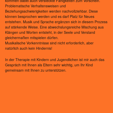
kommen dabei auch versteckte Fähigkeiten zum Vorschein.
Problematische Verhaltensweisen und
Beziehungsschwierigkeiten werden nachvollziehbar. Diese
können besprochen werden und es darf Platz für Neues
entstehen. Musik und Sprache ergänzen sich in diesem Prozess
auf stärkende Weise. Eine abwechslungsreiche Mischung aus
Klängen und Worten entsteht, in der Seele und Verstand
gleichermaßen mitspielen dürfen.
Musikalische Vorkenntnisse sind nicht erforderlich, aber
natürlich auch kein Hindernis!
In der Therapie mit Kindern und Jugendlichen ist mir auch das
Gespräch mit Ihnen als Eltern sehr wichtig, um Ihr Kind
gemeinsam mit Ihnen zu unterstützen.