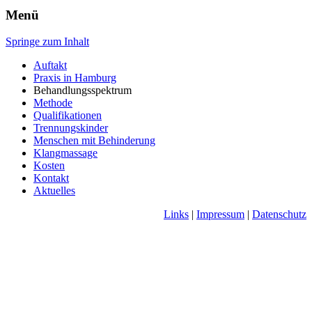
Menü
Springe zum Inhalt
Auftakt
Praxis in Hamburg
Behandlungsspektrum
Methode
Qualifikationen
Trennungskinder
Menschen mit Behinderung
Klangmassage
Kosten
Kontakt
Aktuelles
Links
|
Impressum
|
Datenschutz